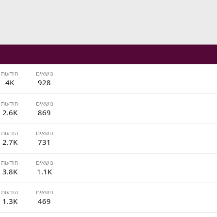
נושאים
הודעות
4K
928
נושאים
הודעות
2.6K
869
נושאים
הודעות
2.7K
731
נושאים
הודעות
3.8K
1.1K
נושאים
הודעות
1.3K
469